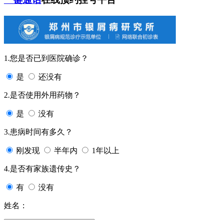
1.您是否已到医院确诊？
是
还没有
2.是否使用外用药物？
是
没有
3.患病时间有多久？
刚发现
半年内
1年以上
4.是否有家族遗传史？
有
没有
姓名：