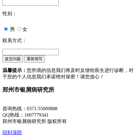
性别：
男
女
联系方式：
温馨提示：
您所填的信息我们将及时反馈给医生进行诊断，对
于您的个人信息我们承诺绝对保密！请您放心！
郑州市银屑病研究所
地址：郑州市金水区南阳路227号
咨询热线：0371-55009888
QQ热线：1607779341
郑州市银屑病研究所 版权所有
回到顶部