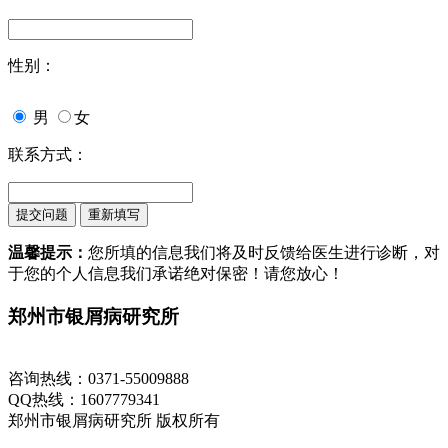
性别：
男
女
联系方式：
温馨提示：
您所填的信息我们将及时反馈给医生进行诊断，对
于您的个人信息我们承诺绝对保密！请您放心！
郑州市银屑病研究所
地址：郑州市金水区南阳路227号
咨询热线：0371-55009888
QQ热线：1607779341
郑州市银屑病研究所 版权所有