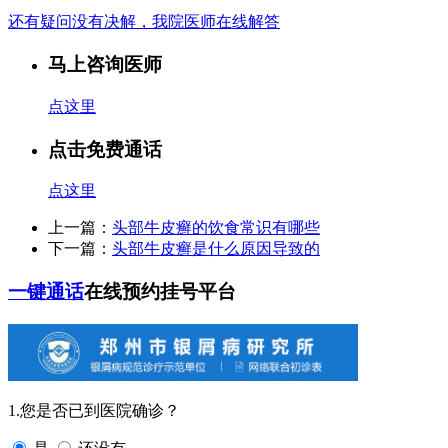
还有疑问没有决解，我院医师在线解答
马上咨询医师
点这里
点击免费通话
点这里
上一篇：
头部牛皮癣的饮食常识有哪些
下一篇：
头部牛皮癣是什么原因导致的
一键通话
在线预约挂号平台
1.您是否已到医院确诊？