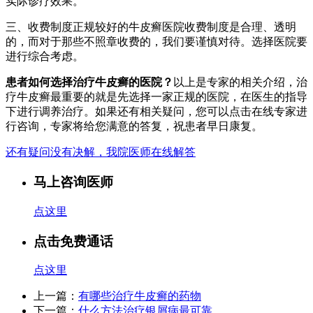
实际诊疗效果。
三、收费制度正规较好的牛皮癣医院收费制度是合理、透明
的，而对于那些不照章收费的，我们要谨慎对待。选择医院要
进行综合考虑。
患者如何选择治疗牛皮癣的医院？
以上是专家的相关介绍，治
疗牛皮癣最重要的就是先选择一家正规的医院，在医生的指导
下进行调养治疗。如果还有相关疑问，您可以点击在线专家进
行咨询，专家将给您满意的答复，祝患者早日康复。
还有疑问没有决解，我院医师在线解答
马上咨询医师
点这里
点击免费通话
点这里
上一篇：
有哪些治疗牛皮癣的药物
下一篇：
什么方法治疗银屑病最可靠