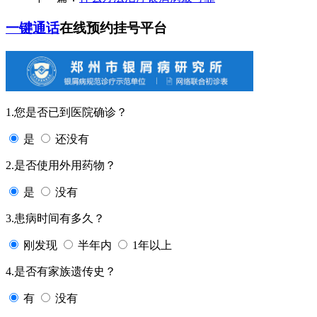
一键通话
在线预约挂号平台
1.您是否已到医院确诊？
是
还没有
2.是否使用外用药物？
是
没有
3.患病时间有多久？
刚发现
半年内
1年以上
4.是否有家族遗传史？
有
没有