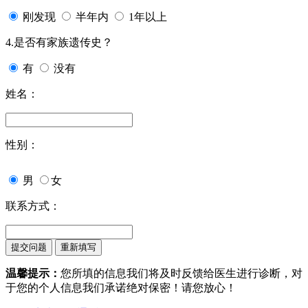
刚发现
半年内
1年以上
4.是否有家族遗传史？
有
没有
姓名：
性别：
男
女
联系方式：
温馨提示：
您所填的信息我们将及时反馈给医生进行诊断，对
于您的个人信息我们承诺绝对保密！请您放心！