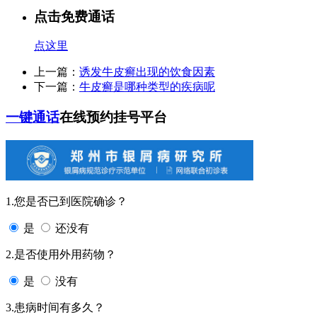
点击免费通话
点这里
上一篇：
诱发牛皮癣出现的饮食因素
下一篇：
牛皮癣是哪种类型的疾病呢
一键通话
在线预约挂号平台
1.您是否已到医院确诊？
是
还没有
2.是否使用外用药物？
是
没有
3.患病时间有多久？