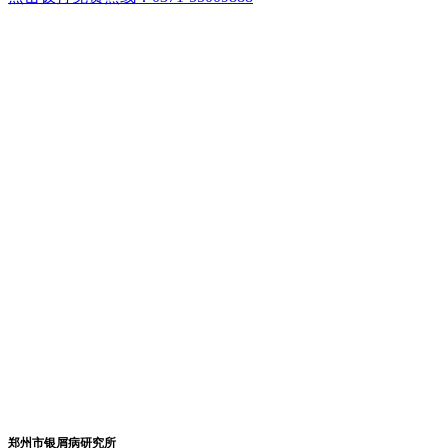
郑州市银屑病研究所