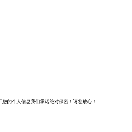
于您的个人信息我们承诺绝对保密！请您放心！