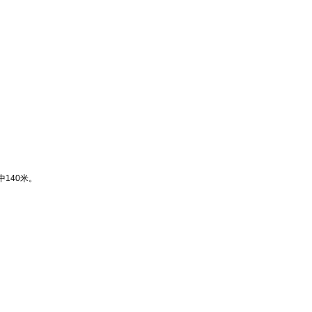
140米。